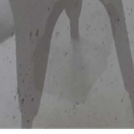
Cookie-Einstellungen